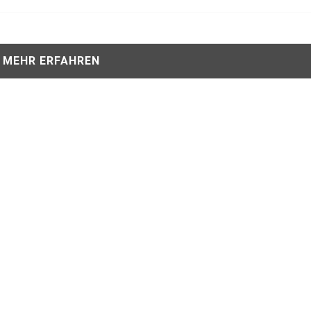
MEHR ERFAHREN