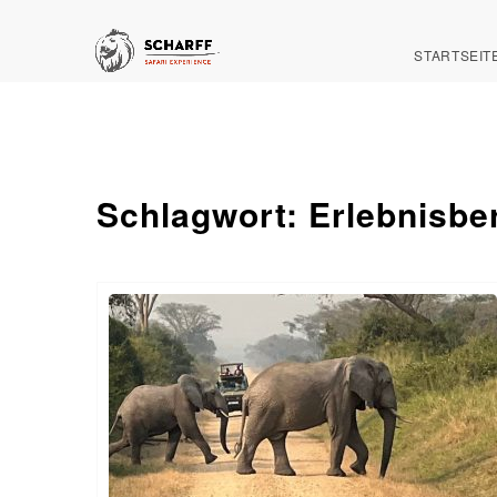
STARTSEIT
Schlagwort:
Erlebnisbe