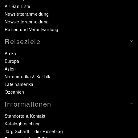
Air Ban Liste
Newsletteranmeldung
Newsletterabmeldung
Reisen und Verantwortung
Reiseziele
Afrika
Europa
Asien
Nordamerika & Karibik
Lateinamerika
Ozeanien
Informationen
Standorte & Kontakt
Katalogbestellung
Jörg Scharff – der Reiseblog