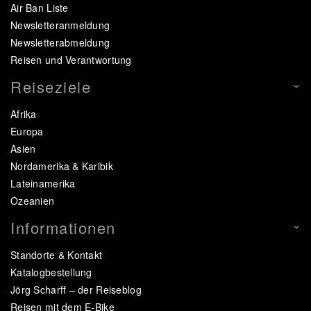
Air Ban Liste
Newsletteranmeldung
Newsletterabmeldung
Reisen und Verantwortung
Reiseziele
Afrika
Europa
Asien
Nordamerika & Karibik
Lateinamerika
Ozeanien
Informationen
Standorte & Kontakt
Katalogbestellung
Jörg Scharff – der Reiseblog
Reisen mit dem E-Bike