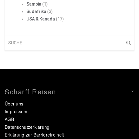
Sambia
(1)
Südafrika
(3)
USA & Kanada
(17)
Scharff Reisen
Über uns
Impressum
AGB
Datenschutzerklärung
Erklärung zur Barrierefreiheit