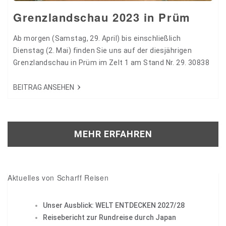
Grenzlandschau 2023 in Prüm
Ab morgen (Samstag, 29. April) bis einschließlich
Dienstag (2. Mai) finden Sie uns auf der diesjährigen
Grenzlandschau in Prüm im Zelt 1 am Stand Nr. 29. 30838
BEITRAG ANSEHEN
MEHR ERFAHREN
Aktuelles von Scharff Reisen
Unser Ausblick: WELT ENTDECKEN 2027/28
Reisebericht zur Rundreise durch Japan