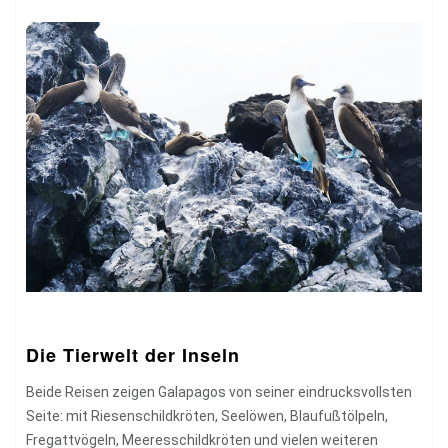
Die Tierwelt der Inseln
Beide Reisen zeigen Galapagos von seiner eindrucksvollsten
Seite: mit Riesenschildkröten, Seelöwen, Blaufußtölpeln,
Fregattvögeln, Meeresschildkröten und vielen weiteren