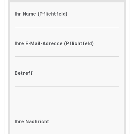
Ihr Name (Pflichtfeld)
Ihre E-Mail-Adresse (Pflichtfeld)
Betreff
Ihre Nachricht