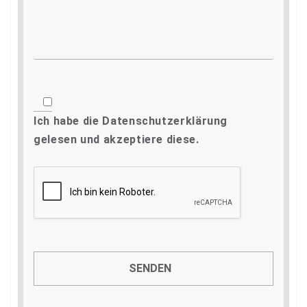
Ich habe die
Datenschutzerklärung
gelesen und akzeptiere diese.