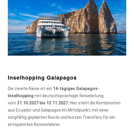
Inselhopping Galapagos
Die zweite Reise ist ein
14-tägiges Galapagos-
Inselhopping
mit deutschsprachiger Reiseleitung
vom
31.10.2027 bis 13.11.2027
. Hier steht die Kombination
aus Ecuador und Galapagos im Mittelpunkt, mit einer
sorgfältig geplanten Route und kurzen Transfers für ein
entspanntes Reiseerlebnis.