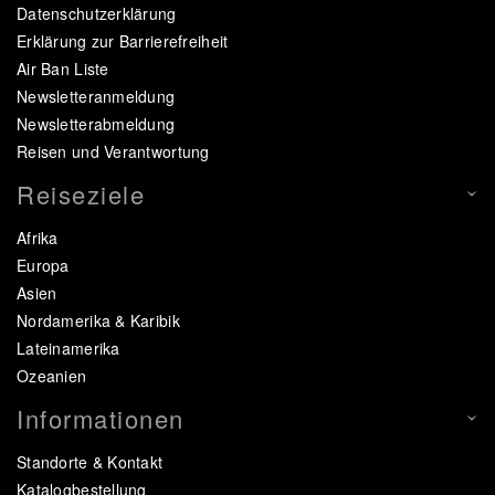
Datenschutzerklärung
Erklärung zur Barrierefreiheit
Air Ban Liste
Newsletteranmeldung
Newsletterabmeldung
Reisen und Verantwortung
Reiseziele
Afrika
Europa
Asien
Nordamerika & Karibik
Lateinamerika
Ozeanien
Informationen
Standorte & Kontakt
Katalogbestellung