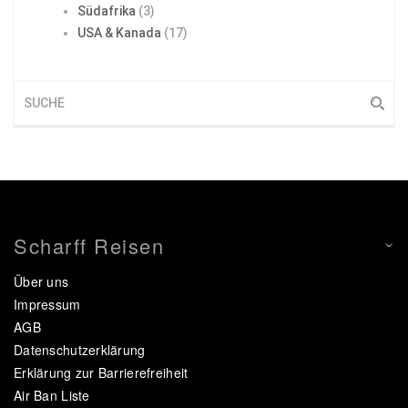
Südafrika
(3)
USA & Kanada
(17)
Scharff Reisen
Über uns
Impressum
AGB
Datenschutzerklärung
Erklärung zur Barrierefreiheit
Air Ban Liste