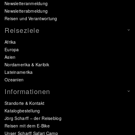
Newsletteranmeldung
Newsletterabmeldung
Reisen und Verantwortung
Reiseziele
Afrika
Europa
Asien
Nordamerika & Karibik
Lateinamerika
Ozeanien
Informationen
Standorte & Kontakt
Katalogbestellung
Jörg Scharff – der Reiseblog
Reisen mit dem E-Bike
Unser Scharff Safari Camp