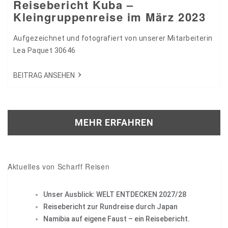
Reisebericht Kuba –
Kleingruppenreise im März 2023
Aufgezeichnet und fotografiert von unserer Mitarbeiterin
Lea Paquet 30646
BEITRAG ANSEHEN
MEHR ERFAHREN
Aktuelles von Scharff Reisen
Unser Ausblick: WELT ENTDECKEN 2027/28
Reisebericht zur Rundreise durch Japan
Namibia auf eigene Faust – ein Reisebericht.