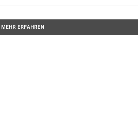
MEHR ERFAHREN