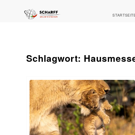
STARTSEIT
Schlagwort:
Hausmesse