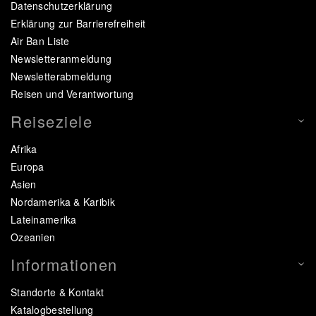
Datenschutzerklärung
Erklärung zur Barrierefreiheit
Air Ban Liste
Newsletteranmeldung
Newsletterabmeldung
Reisen und Verantwortung
Reiseziele
Afrika
Europa
Asien
Nordamerika & Karibik
Lateinamerika
Ozeanien
Informationen
Standorte & Kontakt
Katalogbestellung