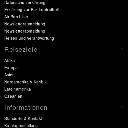
Datenschutzerklärung
Erklärung zur Barrierefreiheit
Air Ban Liste
Newsletteranmeldung
Newsletterabmeldung
Reisen und Verantwortung
Reiseziele
Afrika
Europa
Asien
Nordamerika & Karibik
Lateinamerika
Ozeanien
Informationen
Standorte & Kontakt
Katalogbestellung