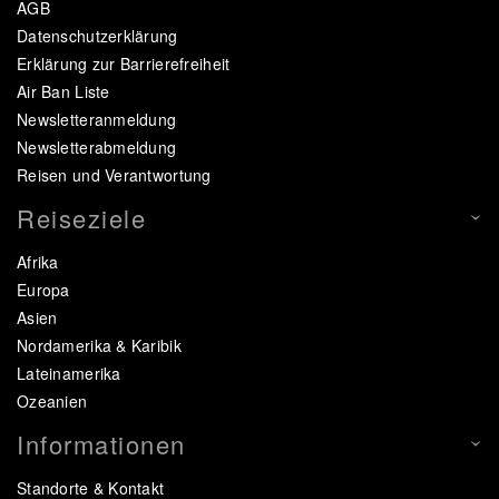
AGB
Datenschutzerklärung
Erklärung zur Barrierefreiheit
Air Ban Liste
Newsletteranmeldung
Newsletterabmeldung
Reisen und Verantwortung
Reiseziele
Afrika
Europa
Asien
Nordamerika & Karibik
Lateinamerika
Ozeanien
Informationen
Standorte & Kontakt