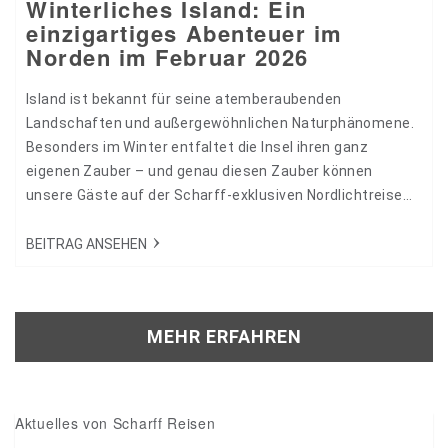
Winterliches Island: Ein
einzigartiges Abenteuer im
Norden im Februar 2026
Island ist bekannt für seine atemberaubenden
Landschaften und außergewöhnlichen Naturphänomene.
Besonders im Winter entfaltet die Insel ihren ganz
eigenen Zauber – und genau diesen Zauber können
unsere Gäste auf der Scharff-exklusiven Nordlichtreise
"Winterliches Island" erleben. 35186
BEITRAG ANSEHEN
MEHR ERFAHREN
Aktuelles von Scharff Reisen