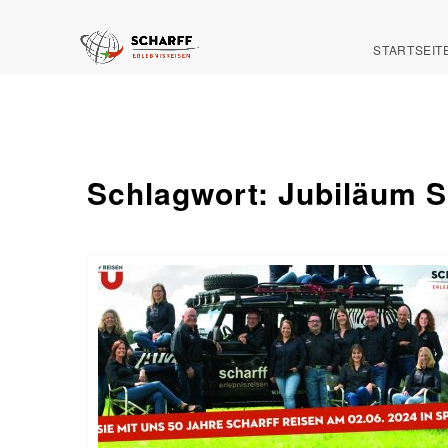
STARTSEIT
Schlagwort:
Jubiläum S