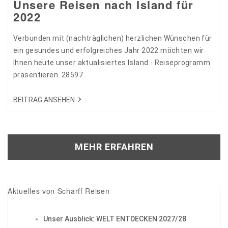
Unsere Reisen nach Island für
2022
Verbunden mit (nachträglichen) herzlichen Wünschen für
ein gesundes und erfolgreiches Jahr 2022 möchten wir
Ihnen heute unser aktualisiertes Island - Reiseprogramm
präsentieren. 28597
BEITRAG ANSEHEN
MEHR ERFAHREN
Aktuelles von Scharff Reisen
Unser Ausblick: WELT ENTDECKEN 2027/28