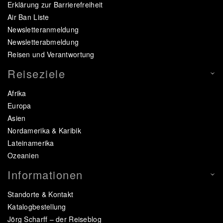
Erklärung zur Barrierefreiheit
Air Ban Liste
Newsletteranmeldung
Newsletterabmeldung
Reisen und Verantwortung
Reiseziele
Afrika
Europa
Asien
Nordamerika & Karibik
Lateinamerika
Ozeanien
Informationen
Standorte & Kontakt
Katalogbestellung
Jörg Scharff – der Reiseblog