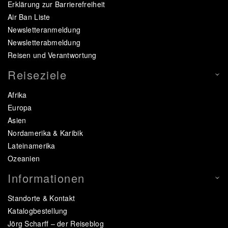
Erklärung zur Barrierefreiheit
Air Ban Liste
Newsletteranmeldung
Newsletterabmeldung
Reisen und Verantwortung
Reiseziele
Afrika
Europa
Asien
Nordamerika & Karibik
Lateinamerika
Ozeanien
Informationen
Standorte & Kontakt
Katalogbestellung
Jörg Scharff – der Reiseblog