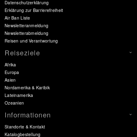
Datenschutzerklärung
Erklärung zur Barrierefreiheit
Air Ban Liste
Newsletteranmeldung
Newsletterabmeldung
Reisen und Verantwortung
Reiseziele
Afrika
Europa
Asien
Nordamerika & Karibik
Lateinamerika
Ozeanien
Informationen
Standorte & Kontakt
Katalogbestellung