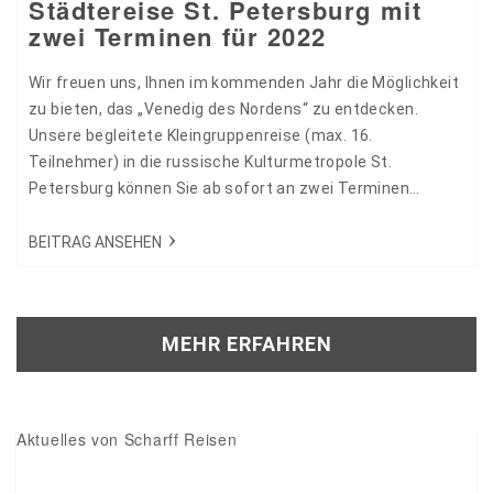
Städtereise St. Petersburg mit
zwei Terminen für 2022
Wir freuen uns, Ihnen im kommenden Jahr die Möglichkeit
zu bieten, das „Venedig des Nordens“ zu entdecken.
Unsere begleitete Kleingruppenreise (max. 16.
Teilnehmer) in die russische Kulturmetropole St.
Petersburg können Sie ab sofort an zwei Terminen
buchen. 27342
BEITRAG ANSEHEN
MEHR ERFAHREN
Aktuelles von Scharff Reisen