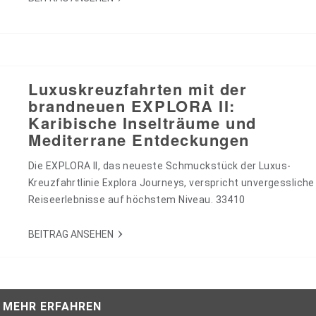
Luxuskreuzfahrten mit der
brandneuen EXPLORA II:
Karibische Inselträume und
Mediterrane Entdeckungen
Die EXPLORA II, das neueste Schmuckstück der Luxus-
Kreuzfahrtlinie Explora Journeys, verspricht unvergessliche
Reiseerlebnisse auf höchstem Niveau. 33410
BEITRAG ANSEHEN
MEHR ERFAHREN