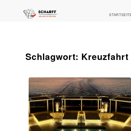
STARTSEIT
Schlagwort:
Kreuzfahrt