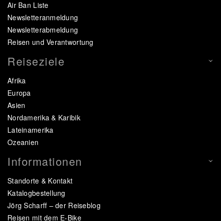
Air Ban Liste
Newsletteranmeldung
Newsletterabmeldung
Reisen und Verantwortung
Reiseziele
Afrika
Europa
Asien
Nordamerika & Karibik
Lateinamerika
Ozeanien
Informationen
Standorte & Kontakt
Katalogbestellung
Jörg Scharff – der Reiseblog
Reisen mit dem E-Bike