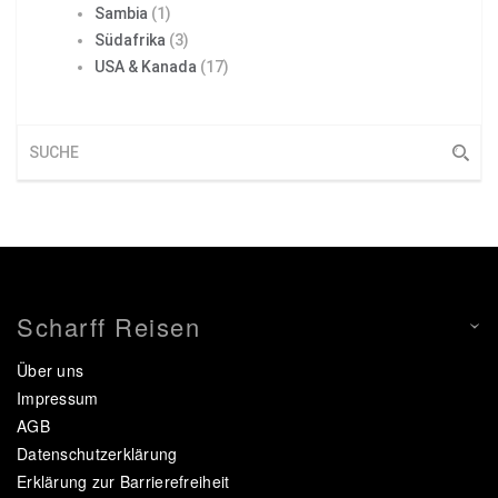
Sambia
(1)
Südafrika
(3)
USA & Kanada
(17)
Scharff Reisen
Über uns
Impressum
AGB
Datenschutzerklärung
Erklärung zur Barrierefreiheit