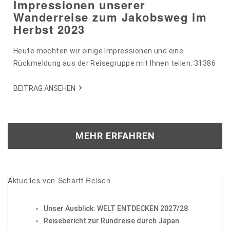
Impressionen unserer
Wanderreise zum Jakobsweg im
Herbst 2023
Heute möchten wir einige Impressionen und eine
Rückmeldung aus der Reisegruppe mit Ihnen teilen. 31386
BEITRAG ANSEHEN
MEHR ERFAHREN
Aktuelles von Scharff Reisen
Unser Ausblick: WELT ENTDECKEN 2027/28
Reisebericht zur Rundreise durch Japan