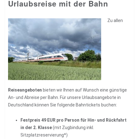
Urlaubsreise mit der Bahn
Zu allen
Reiseangeboten
bieten wir Ihnen auf Wunsch eine günstige
An- und Abreise per Bahn. Für unsere Urlaubsangebote in
Deutschland können Sie folgende Bahntickets buchen:
Festpreis 49 EUR pro Person für Hin- und Rückfahrt
in der 2. Klasse
(mit Zugbindung inkl.
Sitzplatzreservierung*)