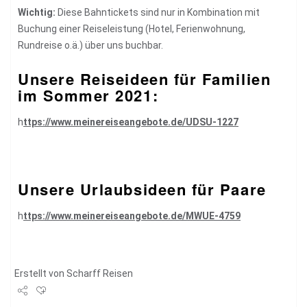
Wichtig:
Diese Bahntickets sind nur in Kombination mit
Buchung einer Reiseleistung (Hotel, Ferienwohnung,
Rundreise o.ä.) über uns buchbar.
Unsere Reiseideen für Familien
im Sommer 2021:
h
ttps://www.meinereiseangebote.de/UDSU-1227
Unsere Urlaubsideen für Paare
h
ttps://www.meinereiseangebote.de/MWUE-4759
Erstellt von
Scharff Reisen