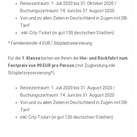
Reisezeitraum: 1. Juli 2020 bis 31. Oktober 2020 /
Buchungszeitraum: 14. Juni bis 31. August 2020
Von und zu allen Zielen in Deutschland in Zügen mit DB-
Tarif
inkl. City-Ticket (in gut 130 deutschen Städten)
* Familienkinder 4 EUR / Sitzplatzreservierung
Für die
1. Klasse
bieten wir Ihnen die
Hin- und Rückfahrt zum
Festpreis von 99 EUR pro Person
(mit Zugbindung inkl.
Sitzplatzreservierung*).
Reisezeitraum: 1. Juli 2020 bis 31. August 2020 /
Buchungszeitraum: 14. Juni bis 31. August 2020
Von und zu allen Zielen in Deutschland in Zügen mit DB-
Tarif
inkl. City-Ticket (in gut 130 deutschen Städten)