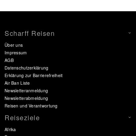
Scharff Reisen
Über uns
Impressum
AGB
Datenschutzerklärung
Erklärung zur Barrierefreiheit
Air Ban Liste
Newsletteranmeldung
Newsletterabmeldung
Reisen und Verantwortung
Reiseziele
Afrika