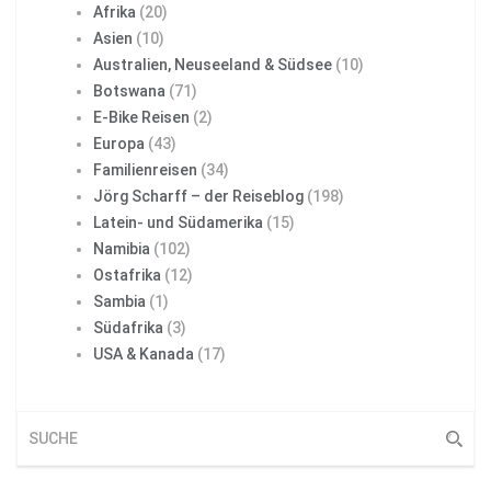
Afrika
(20)
Asien
(10)
Australien, Neuseeland & Südsee
(10)
Botswana
(71)
E-Bike Reisen
(2)
Europa
(43)
Familienreisen
(34)
Jörg Scharff – der Reiseblog
(198)
Latein- und Südamerika
(15)
Namibia
(102)
Ostafrika
(12)
Sambia
(1)
Südafrika
(3)
USA & Kanada
(17)