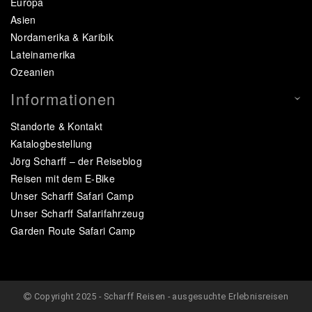
Europa
Asien
Nordamerika & Karibik
Lateinamerika
Ozeanien
Informationen
Standorte & Kontakt
Katalogbestellung
Jörg Scharff – der Reiseblog
Reisen mit dem E-Bike
Unser Scharff Safari Camp
Unser Scharff Safarifahrzeug
Garden Route Safari Camp
Copyright 2025 - Scharff Reisen - ausgesuchte Erlebnisreisen