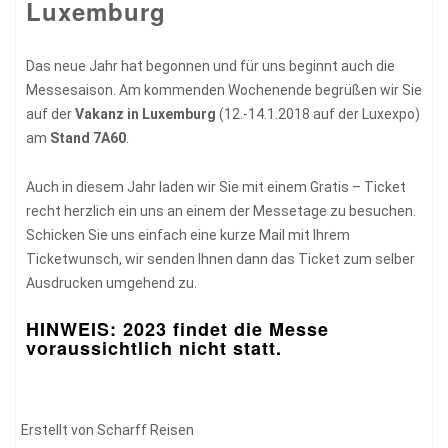
Luxemburg
Das neue Jahr hat begonnen und für uns beginnt auch die
Messesaison. Am kommenden Wochenende begrüßen wir Sie
auf der
Vakanz in Luxemburg
(12.-14.1.2018 auf der Luxexpo)
am
Stand 7A60
.
Auch in diesem Jahr laden wir Sie mit einem Gratis – Ticket
recht herzlich ein uns an einem der Messetage zu besuchen.
Schicken Sie uns einfach eine
kurze Mail
mit Ihrem
Ticketwunsch, wir senden Ihnen dann das Ticket zum selber
Ausdrucken umgehend zu.
HINWEIS: 2023 findet die Messe
voraussichtlich nicht statt.
Erstellt von
Scharff Reisen