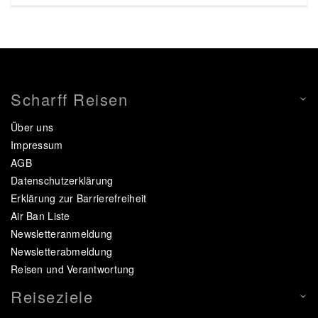
Scharff Reisen
Über uns
Impressum
AGB
Datenschutzerklärung
Erklärung zur Barrierefreiheit
Air Ban Liste
Newsletteranmeldung
Newsletterabmeldung
Reisen und Verantwortung
Reiseziele