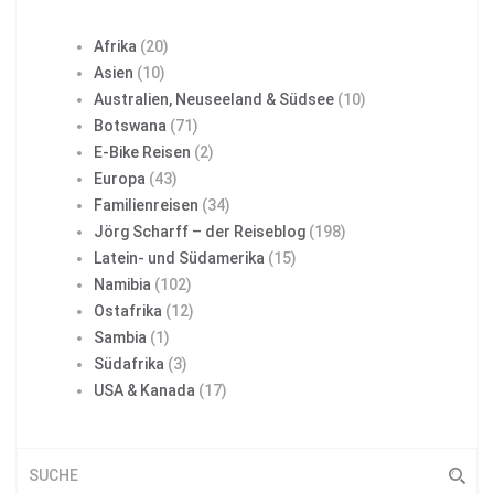
Afrika
(20)
Asien
(10)
Australien, Neuseeland & Südsee
(10)
Botswana
(71)
E-Bike Reisen
(2)
Europa
(43)
Familienreisen
(34)
Jörg Scharff – der Reiseblog
(198)
Latein- und Südamerika
(15)
Namibia
(102)
Ostafrika
(12)
Sambia
(1)
Südafrika
(3)
USA & Kanada
(17)