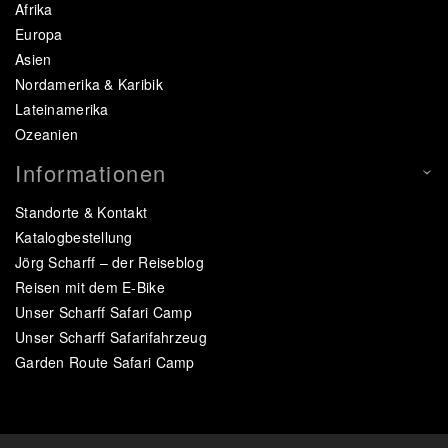
Afrika
Europa
Asien
Nordamerika & Karibik
Lateinamerika
Ozeanien
Informationen
Standorte & Kontakt
Katalogbestellung
Jörg Scharff – der Reiseblog
Reisen mit dem E-Bike
Unser Scharff Safari Camp
Unser Scharff Safarifahrzeug
Garden Route Safari Camp