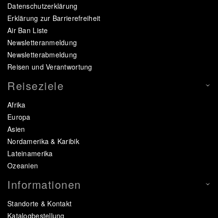
Datenschutzerklärung
Erklärung zur Barrierefreiheit
Air Ban Liste
Newsletteranmeldung
Newsletterabmeldung
Reisen und Verantwortung
Reiseziele
Afrika
Europa
Asien
Nordamerika & Karibik
Lateinamerika
Ozeanien
Informationen
Standorte & Kontakt
Katalogbestellung