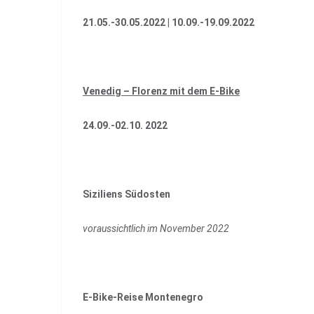
21.05.-30.05.2022 |
10.09.-19.09.2022
Venedig – Florenz mit dem E-Bike
24.09.-02.10. 2022
Siziliens Südosten
voraussichtlich im November 2022
E-Bike-Reise Montenegro