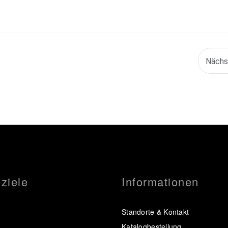
ziele
Informationen
Standorte & Kontakt
Katalogbestellung