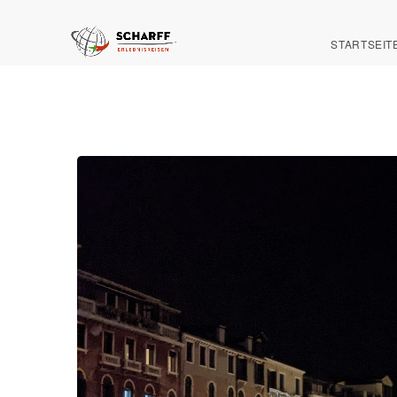
STARTSEIT