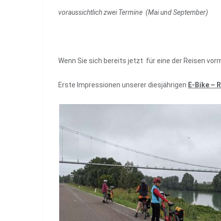
voraussichtlich zwei Termine (Mai und September)
Wenn Sie sich bereits jetzt für eine der Reisen vo
Erste Impressionen unserer diesjährigen
E-Bike – 