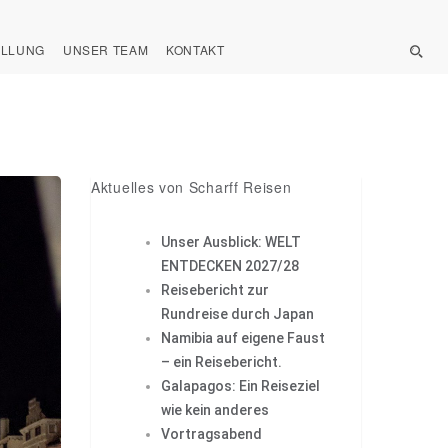
ELLUNG
UNSER TEAM
KONTAKT
Aktuelles von Scharff Reisen
Unser Ausblick: WELT
ENTDECKEN 2027/28
Reisebericht zur
Rundreise durch Japan
Namibia auf eigene Faust
– ein Reisebericht.
Galapagos: Ein Reiseziel
wie kein anderes
Vortragsabend