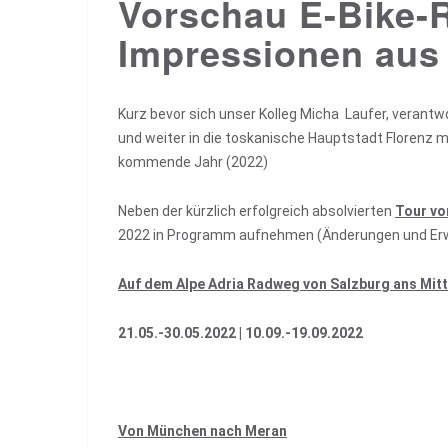
Vorschau E-Bike-
Impressionen aus
Kurz bevor sich unser Kolleg Micha Laufer, verant
und weiter in die toskanische Hauptstadt Florenz 
kommende Jahr (2022)
Neben der kürzlich erfolgreich absolvierten
Tour vo
2022 in Programm aufnehmen (Änderungen und Erw
Auf dem Alpe Adria Radweg von Salzburg ans Mit
21.05.-30.05.2022 |
10.09.-19.09.2022
Von München nach Meran