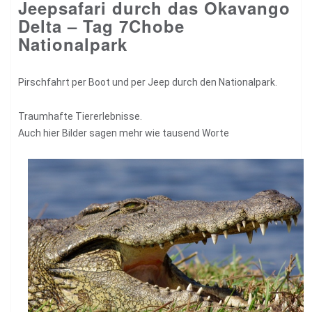
Jeepsafari durch das Okavango
Delta – Tag 7Chobe
Nationalpark
Pirschfahrt per Boot und per Jeep durch den Nationalpark.
Traumhafte Tiererlebnisse.
Auch hier Bilder sagen mehr wie tausend Worte