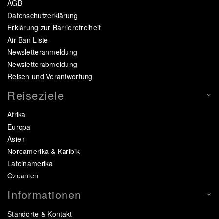
AGB
Datenschutzerklärung
Erklärung zur Barrierefreiheit
Air Ban Liste
Newsletteranmeldung
Newsletterabmeldung
Reisen und Verantwortung
Reiseziele
Afrika
Europa
Asien
Nordamerika & Karibik
Lateinamerika
Ozeanien
Informationen
Standorte & Kontakt