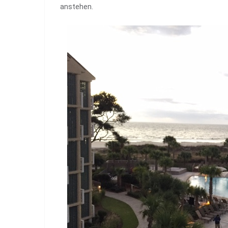
anstehen.