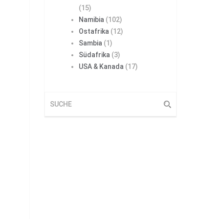
(15)
Namibia
(102)
Ostafrika
(12)
Sambia
(1)
Südafrika
(3)
USA & Kanada
(17)