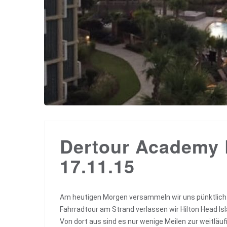
Dertour Academy 
17.11.15
Am heutigen Morgen versammeln wir uns pünktlich 
Fahrradtour am Strand verlassen wir Hilton Head I
Von dort aus sind es nur wenige Meilen zur weitl