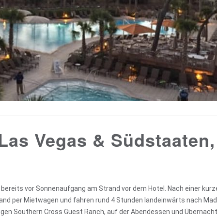
Las Vegas & Südstaaten,
bereits vor Sonnenaufgang am Strand vor dem Hotel. Nach einer kurz
sland per Mietwagen und fahren rund 4 Stunden landeinwärts nach Mad
äufigen Southern Cross Guest Ranch, auf der Abendessen und Übernach