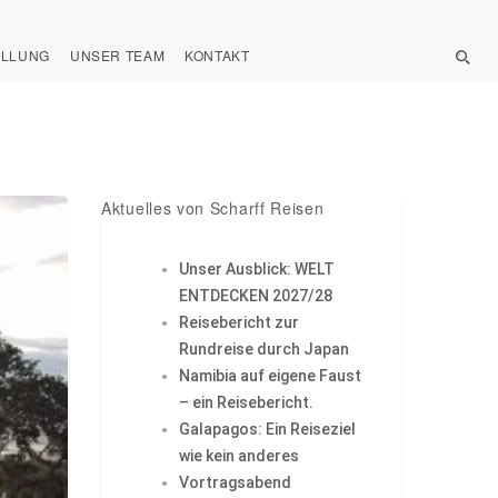
ELLUNG
UNSER TEAM
KONTAKT
Aktuelles von Scharff Reisen
Unser Ausblick: WELT
ENTDECKEN 2027/28
Reisebericht zur
Rundreise durch Japan
Namibia auf eigene Faust
– ein Reisebericht.
Galapagos: Ein Reiseziel
wie kein anderes
Vortragsabend