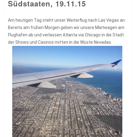
Südstaaten, 19.11.15
Am heutigen Tag steht unser Weiterflug nach Las Vegas an.
Bereits am frühen Morgen geben wir unsere Mietwagen am
Flughafen ab und verlassen Atlanta via Chicago in die Stadt
der Shows und Casinos mitten in die Wüste Nevadas.