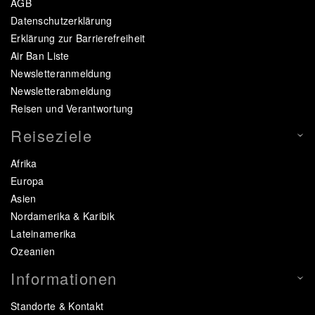
AGB
Datenschutzerklärung
Erklärung zur Barrierefreiheit
Air Ban Liste
Newsletteranmeldung
Newsletterabmeldung
Reisen und Verantwortung
Reiseziele
Afrika
Europa
Asien
Nordamerika & Karibik
Lateinamerika
Ozeanien
Informationen
Standorte & Kontakt