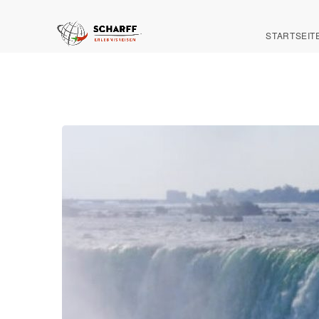
STARTSEIT