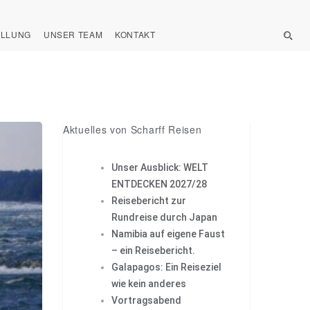
ELLUNG
UNSER TEAM
KONTAKT
Aktuelles von Scharff Reisen
Unser Ausblick: WELT
ENTDECKEN 2027/28
Reisebericht zur
Rundreise durch Japan
Namibia auf eigene Faust
– ein Reisebericht.
Galapagos: Ein Reiseziel
wie kein anderes
Vortragsabend