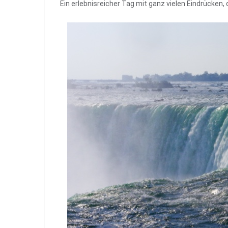
Ein erlebnisreicher Tag mit ganz vielen Eindrücken