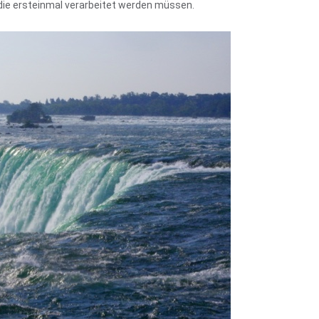
, die ersteinmal verarbeitet werden müssen.