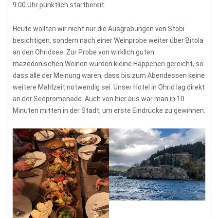
9.00 Uhr pünktlich startbereit.
Heute wollten wir nicht nur die Ausgrabungen von Stobi
besichtigen, sondern nach einer Weinprobe weiter über Bitola
an den Ohridsee. Zur Probe von wirklich guten
mazedonischen Weinen wurden kleine Häppchen gereicht, so
dass alle der Meinung waren, dass bis zum Abendessen keine
weitere Mahlzeit notwendig sei. Unser Hotel in Ohrid lag direkt
an der Seepromenade. Auch von hier aus war man in 10
Minuten mitten in der Stadt, um erste Eindrücke zu gewinnen.