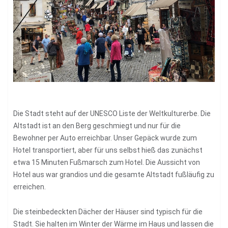
Die Stadt steht auf der UNESCO Liste der Weltkulturerbe. Die
Altstadt ist an den Berg geschmiegt und nur für die
Bewohner per Auto erreichbar. Unser Gepäck wurde zum
Hotel transportiert, aber für uns selbst hieß das zunächst
etwa 15 Minuten Fußmarsch zum Hotel. Die Aussicht von
Hotel aus war grandios und die gesamte Altstadt fußläufig zu
erreichen.
Die steinbedeckten Dächer der Häuser sind typisch für die
Stadt. Sie halten im Winter der Wärme im Haus und lassen die