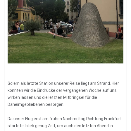
Golem als letzte Station unserer Reise liegt am Strand. Hier
konnten wir die Eindrücke der vergangenen Woche auf uns
wirken lassen und die letzten Mitbringsel für die
Daheimgebliebenen besorgen.
Da unser Flug erst am frühen Nachmittag Richtung Frankfurt
startete, blieb genug Zeit, um auch den letzten Abend in