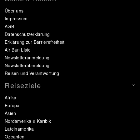
Über uns
Impressum
AGB
Datenschutzerklärung
Erklärung zur Barrierefreiheit
Air Ban Liste
Newsletteranmeldung
Newsletterabmeldung
Reisen und Verantwortung
Reiseziele
Afrika
Europa
Asien
Nordamerika & Karibik
Lateinamerika
Ozeanien