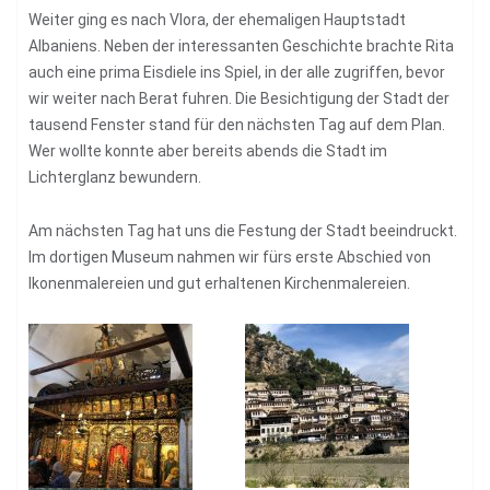
Weiter ging es nach Vlora, der ehemaligen Hauptstadt
Albaniens. Neben der interessanten Geschichte brachte Rita
auch eine prima Eisdiele ins Spiel, in der alle zugriffen, bevor
wir weiter nach Berat fuhren. Die Besichtigung der Stadt der
tausend Fenster stand für den nächsten Tag auf dem Plan.
Wer wollte konnte aber bereits abends die Stadt im
Lichterglanz bewundern.
Am nächsten Tag hat uns die Festung der Stadt beeindruckt.
Im dortigen Museum nahmen wir fürs erste Abschied von
Ikonenmalereien und gut erhaltenen Kirchenmalereien.