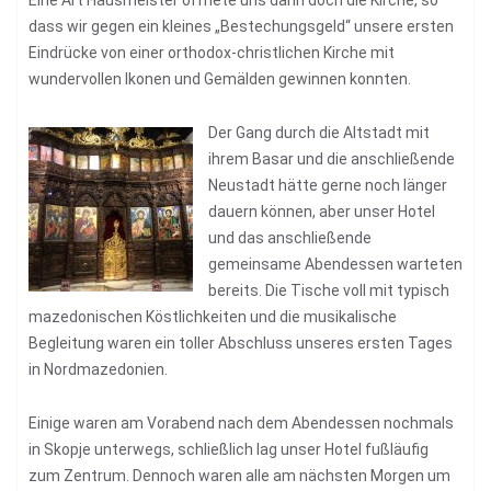
dass wir gegen ein kleines „Bestechungsgeld“ unsere ersten
Eindrücke von einer orthodox-christlichen Kirche mit
wundervollen Ikonen und Gemälden gewinnen konnten.
Der Gang durch die Altstadt mit
ihrem Basar und die anschließende
Neustadt hätte gerne noch länger
dauern können, aber unser Hotel
und das anschließende
gemeinsame Abendessen warteten
bereits. Die Tische voll mit typisch
mazedonischen Köstlichkeiten und die musikalische
Begleitung waren ein toller Abschluss unseres ersten Tages
in Nordmazedonien.
Einige waren am Vorabend nach dem Abendessen nochmals
in Skopje unterwegs, schließlich lag unser Hotel fußläufig
zum Zentrum. Dennoch waren alle am nächsten Morgen um