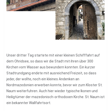
Unser dritter Tag startete mit einer kleinen Schifffahrt auf
dem Ohridsee, so dass wir die Stadt mit ihren über 300
Kirchen vom Wasser aus bewundern konnten. Ein kurzer
Stadtrundgang endete mit ausreichend Freizeit, so dass
jeder, der wollte, noch ein kleines Andenken an
Nordmazedonien erwerben konnte, bevor wir zum Kloster St.
Naum weiterfuhren. Auch hier wieder typische Ikonen und
Heiligtümer der mazedonisch-orthodoxen Kirche. St. Naum ist
ein bekannter Wallfahrtsort.