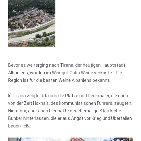
Bevor es weiterging nach Tirana, der heutigen Hauptstadt
Albaniens, wurden im Weingut Cobo Weine verkostet. Die
Region ist für die besten Weine Albaniens bekannt.
In Tirana zeigte Rita uns die Plätze und Denkmäler, die noch
von der Zeit Hoxha‘s, des kommunistischen Führers, zeugten.
Nicht nur, aber auch hier hatte der ehemalige Staatschef
Bunker hinterlassen, die er aus Angst vor Krieg und Überfällen
bauen ließ.