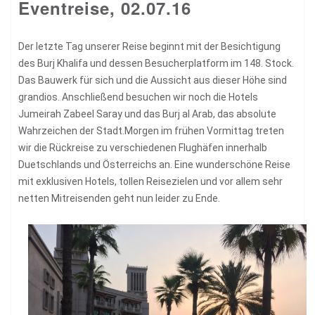
Eventreise, 02.07.16
Der letzte Tag unserer Reise beginnt mit der Besichtigung
des Burj Khalifa und dessen Besucherplatform im 148. Stock.
Das Bauwerk für sich und die Aussicht aus dieser Höhe sind
grandios. Anschließend besuchen wir noch die Hotels
Jumeirah Zabeel Saray und das Burj al Arab, das absolute
Wahrzeichen der Stadt.Morgen im frühen Vormittag treten
wir die Rückreise zu verschiedenen Flughäfen innerhalb
Duetschlands und Österreichs an. Eine wunderschöne Reise
mit exklusiven Hotels, tollen Reisezielen und vor allem sehr
netten Mitreisenden geht nun leider zu Ende.