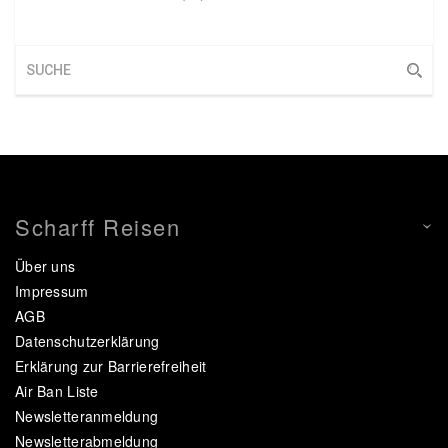
Scharff Reisen
Über uns
Impressum
AGB
Datenschutzerklärung
Erklärung zur Barrierefreiheit
Air Ban Liste
Newsletteranmeldung
Newsletterabmeldung