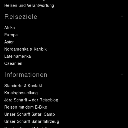
Reisen und Verantwortung
Reiseziele
Afrika
Europa
Asien
Nordamerika & Karibik
Lateinamerika
Ozeanien
Informationen
Standorte & Kontakt
Katalogbestellung
Jörg Scharff – der Reiseblog
Reisen mit dem E-Bike
Unser Scharff Safari Camp
Unser Scharff Safarifahrzeug