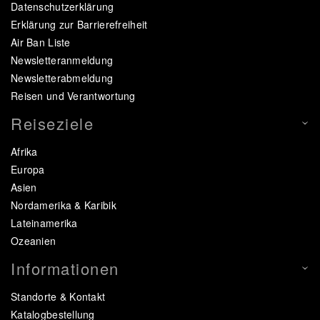
Datenschutzerklärung
Erklärung zur Barrierefreiheit
Air Ban Liste
Newsletteranmeldung
Newsletterabmeldung
Reisen und Verantwortung
Reiseziele
Afrika
Europa
Asien
Nordamerika & Karibik
Lateinamerika
Ozeanien
Informationen
Standorte & Kontakt
Katalogbestellung