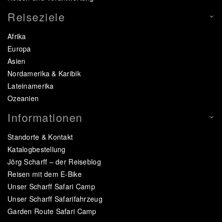
Reiseziele
Afrika
Europa
Asien
Nordamerika & Karibik
Lateinamerika
Ozeanien
Informationen
Standorte & Kontakt
Katalogbestellung
Jörg Scharff – der Reiseblog
Reisen mit dem E-Bike
Unser Scharff Safari Camp
Unser Scharff Safarifahrzeug
Garden Route Safari Camp