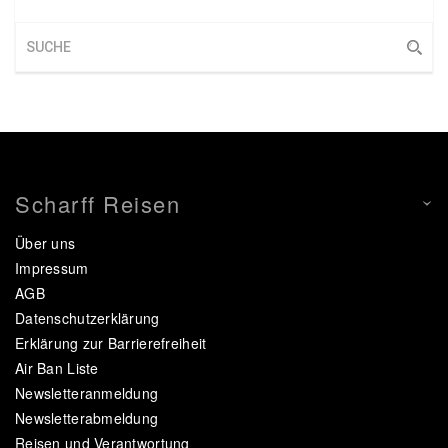
Scharff Reisen
Über uns
Impressum
AGB
Datenschutzerklärung
Erklärung zur Barrierefreiheit
Air Ban Liste
Newsletteranmeldung
Newsletterabmeldung
Reisen und Verantwortung