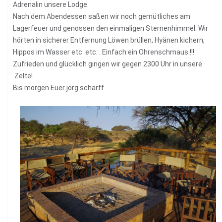
Adrenalin unsere Lodge.
Nach dem Abendessen saßen wir noch gemütliches am
Lagerfeuer und genossen den einmaligen Sternenhimmel. Wir
hörten in sicherer Entfernung Löwen brüllen, Hyänen kichern,
Hippos im Wasser etc. etc. . Einfach ein Ohrenschmaus !!!
Zufrieden und glücklich gingen wir gegen 2300 Uhr in unsere
Zelte!
Bis morgen Euer jörg scharff