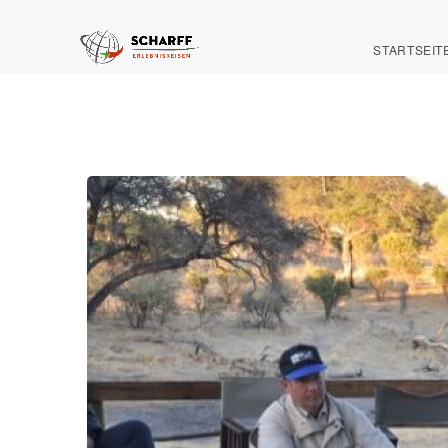
STARTSEIT