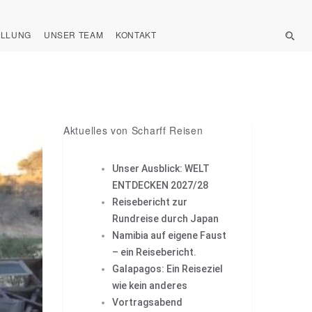
ELLUNG
UNSER TEAM
KONTAKT
Aktuelles von Scharff Reisen
Unser Ausblick: WELT
ENTDECKEN 2027/28
Reisebericht zur
Rundreise durch Japan
Namibia auf eigene Faust
– ein Reisebericht.
Galapagos: Ein Reiseziel
wie kein anderes
Vortragsabend