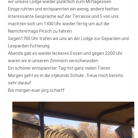
wir unsere Lodge wieder pünktlich zum Mittagessen.
Einige ruhten und entspannten ein wenig, andere hielten
interessante Gespräche auf der Terrasse und 5 von uns
machten sich um 1430 Uhr wieder fertig um auf die
Namchmittags Pirsch zu fahren.
Gegen1700 Uhr trafen wir uns an der Lodge zur Geparden und
Leoparden Fütterung.
Abends gab es wieder leckeres Essen und gegen 2200 Uhr
waren wir in unseren Zimmern verschwunden.
Ein schöner entspannter Tag mit ganz vielen Tieren.
Morgen geht es in die otjikondo Schule , freue mich bereits
sehr darauf.
Bis morgen euer jörg scharff