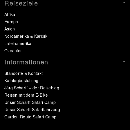
Reiseziele
Afrika
Europa
Asien
Nordamerika & Karibik
Lateinamerika
Ozeanien
Informationen
Standorte & Kontakt
Katalogbestellung
Jörg Scharff – der Reiseblog
Reisen mit dem E-Bike
Unser Scharff Safari Camp
Unser Scharff Safarifahrzeug
Garden Route Safari Camp