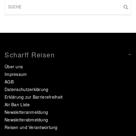
Scharff Reisen
Über uns
Impressum
AGB
Datenschutzerklärung
Erklärung zur Barrierefreiheit
Air Ban Liste
Newsletteranmeldung
Newsletterabmeldung
Reisen und Verantwortung