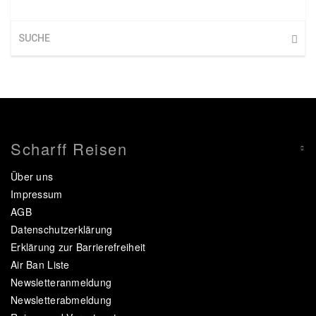
Scharff Reisen
Über uns
Impressum
AGB
Datenschutzerklärung
Erklärung zur Barrierefreiheit
Air Ban Liste
Newsletteranmeldung
Newsletterabmeldung