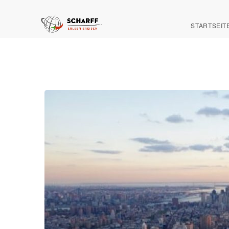
STARTSEIT