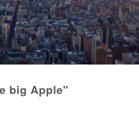
e big Apple"