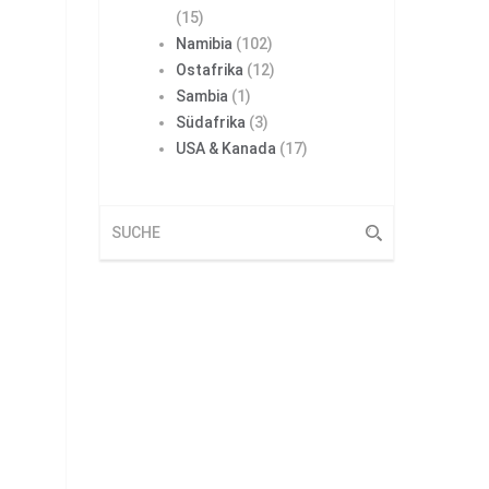
(15)
Namibia
(102)
Ostafrika
(12)
Sambia
(1)
Südafrika
(3)
USA & Kanada
(17)