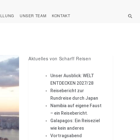
ELLUNG
UNSER TEAM
KONTAKT
Aktuelles von Scharff Reisen
Unser Ausblick: WELT
ENTDECKEN 2027/28
Reisebericht zur
Rundreise durch Japan
Namibia auf eigene Faust
– ein Reisebericht.
Galapagos: Ein Reiseziel
wie kein anderes
Vortragsabend