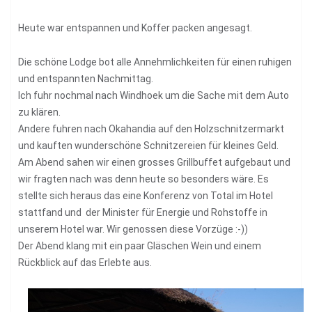
Heute war entspannen und Koffer packen angesagt.
Die schöne Lodge bot alle Annehmlichkeiten für einen ruhigen
und entspannten Nachmittag.
Ich fuhr nochmal nach Windhoek um die Sache mit dem Auto
zu klären.
Andere fuhren nach Okahandia auf den Holzschnitzermarkt
und kauften wunderschöne Schnitzereien für kleines Geld.
Am Abend sahen wir einen grosses Grillbuffet aufgebaut und
wir fragten nach was denn heute so besonders wäre. Es
stellte sich heraus das eine Konferenz von Total im Hotel
stattfand und der Minister für Energie und Rohstoffe in
unserem Hotel war. Wir genossen diese Vorzüge :-))
Der Abend klang mit ein paar Gläschen Wein und einem
Rückblick auf das Erlebte aus.