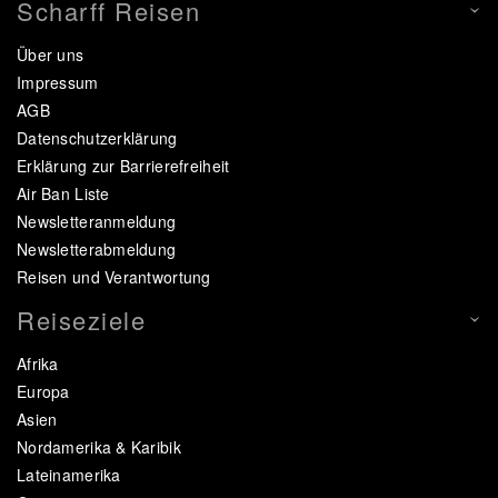
Scharff Reisen
Über uns
Impressum
AGB
Datenschutzerklärung
Erklärung zur Barrierefreiheit
Air Ban Liste
Newsletteranmeldung
Newsletterabmeldung
Reisen und Verantwortung
Reiseziele
Afrika
Europa
Asien
Nordamerika & Karibik
Lateinamerika