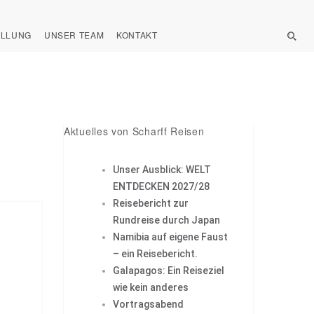
ELLUNG
UNSER TEAM
KONTAKT
Aktuelles von Scharff Reisen
Unser Ausblick: WELT
ENTDECKEN 2027/28
Reisebericht zur
Rundreise durch Japan
Namibia auf eigene Faust
– ein Reisebericht.
Galapagos: Ein Reiseziel
wie kein anderes
Vortragsabend