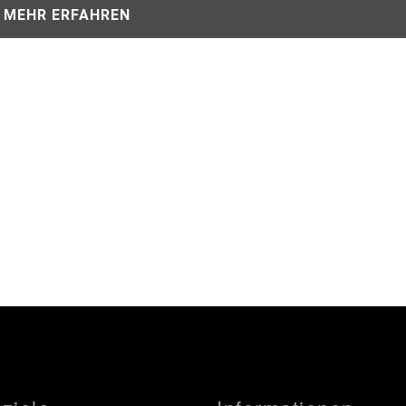
MEHR ERFAHREN