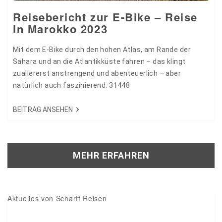
Reisebericht zur E-Bike – Reise
in Marokko 2023
Mit dem E-Bike durch den hohen Atlas, am Rande der
Sahara und an die Atlantikküste fahren – das klingt
zuallererst anstrengend und abenteuerlich – aber
natürlich auch faszinierend. 31448
BEITRAG ANSEHEN
MEHR ERFAHREN
Aktuelles von Scharff Reisen