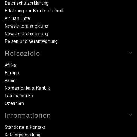
Datenschutzerklärung
Erklärung zur Barrierefreiheit
Air Ban Liste
Newsletteranmeldung
Newsletterabmeldung
Reisen und Verantwortung
Reiseziele
Afrika
Europa
Asien
Nordamerika & Karibik
Lateinamerika
Ozeanien
Informationen
Standorte & Kontakt
Katalogbestellung