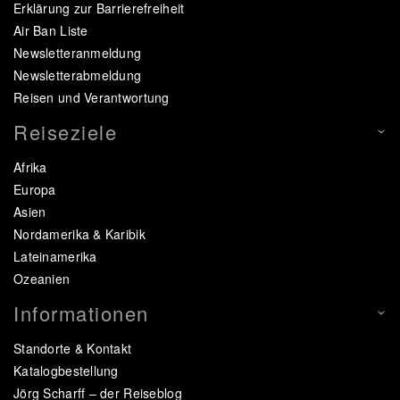
Erklärung zur Barrierefreiheit
Air Ban Liste
Newsletteranmeldung
Newsletterabmeldung
Reisen und Verantwortung
Reiseziele
Afrika
Europa
Asien
Nordamerika & Karibik
Lateinamerika
Ozeanien
Informationen
Standorte & Kontakt
Katalogbestellung
Jörg Scharff – der Reiseblog