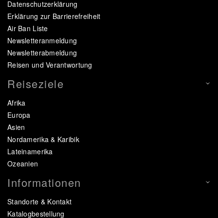
Datenschutzerklärung
Erklärung zur Barrierefreiheit
Air Ban Liste
Newsletteranmeldung
Newsletterabmeldung
Reisen und Verantwortung
Reiseziele
Afrika
Europa
Asien
Nordamerika & Karibik
Lateinamerika
Ozeanien
Informationen
Standorte & Kontakt
Katalogbestellung