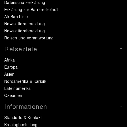
Datenschutzerklärung
Erklärung zur Barrierefreiheit
Air Ban Liste
Newsletteranmeldung
Newsletterabmeldung
Reisen und Verantwortung
Reiseziele
Afrika
Europa
Asien
Nordamerika & Karibik
Lateinamerika
Ozeanien
Informationen
Standorte & Kontakt
Katalogbestellung