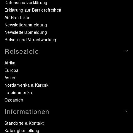
Datenschutzerklärung
Erklärung zur Barrierefreiheit
Air Ban Liste
Newsletteranmeldung
Newsletterabmeldung
Reisen und Verantwortung
Reiseziele
Afrika
Europa
Asien
Nordamerika & Karibik
Lateinamerika
Ozeanien
Informationen
Standorte & Kontakt
Katalogbestellung