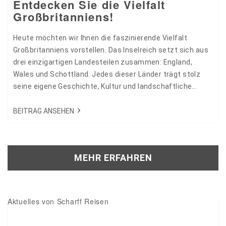
Entdecken Sie die Vielfalt
Großbritanniens!
Heute möchten wir Ihnen die faszinierende Vielfalt
Großbritanniens vorstellen. Das Inselreich setzt sich aus
drei einzigartigen Landesteilen zusammen: England,
Wales und Schottland. Jedes dieser Länder trägt stolz
seine eigene Geschichte, Kultur und landschaftliche
Schönheit. 32567
BEITRAG ANSEHEN
MEHR ERFAHREN
Aktuelles von Scharff Reisen