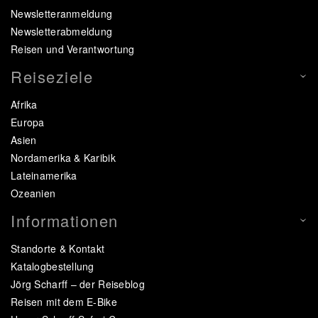
Newsletteranmeldung
Newsletterabmeldung
Reisen und Verantwortung
Reiseziele
Afrika
Europa
Asien
Nordamerika & Karibik
Lateinamerika
Ozeanien
Informationen
Standorte & Kontakt
Katalogbestellung
Jörg Scharff – der Reiseblog
Reisen mit dem E-Bike