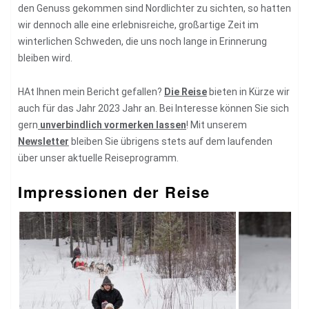
den Genuss gekommen sind Nordlichter zu sichten, so hatten
wir dennoch alle eine erlebnisreiche, großartige Zeit im
winterlichen Schweden, die uns noch lange in Erinnerung
bleiben wird.
HAt Ihnen mein Bericht gefallen?
Die Reise
bieten in Kürze wir
auch für das Jahr 2023 Jahr an. Bei Interesse können Sie sich
gern
unverbindlich vormerken lassen
! Mit unserem
Newsletter
bleiben Sie übrigens stets auf dem laufenden
über unser aktuelle Reiseprogramm.
Impressionen der Reise