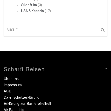
Südafrika
(3)
USA & Kanada
(17)
Scharff Reisen
Über uns
Impressum
AGB
Datenschutzerklärung
Erklärung zur Barrierefreiheit
Air Ban Liste