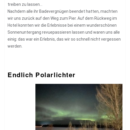
treiben zu lassen…
Nachdem alle ihr Badevergnügen beendet hatten, machten
wir uns zurück auf den Weg zum Pier. Auf dem Rückweg im
Hotel konnten wir die Erlebnisse bei einem wunderschönen
Sonnenuntergang revuepassieren lassen und waren uns alle
einig: das war ein Erlebnis, das wir so schnell nicht vergessen
werden.
Endlich Polarlichter