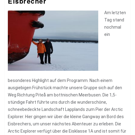
Eisbrecher
Am letzten
Tag stand
nochmal
ein
besonderes Highlight auf dem Programm. Nach einem
ausgiebigen Frühstück machte unsere Gruppe sich auf den
Weg Richtung Piteå am bottnischen Meerbusen. Die 1,5-
stündige Fahrt führte uns durch die wunderschöne,
schneebedeckte Landschaft Lapplands zum Pier der Arctic
Explorer. Hier gingen wir über die kleine Gangway an Bord des
Eisbrechers, um unser nächstes Abenteuer zu erleben. Die
Arctic Explorer verfügt über die Eisklasse 1A und ist somit für