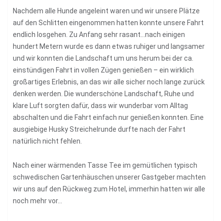
Nachdem alle Hunde angeleint waren und wir unsere Plätze
auf den Schlitten eingenommen hatten konnte unsere Fahrt
endlich losgehen. Zu Anfang sehr rasant…nach einigen
hundert Metern wurde es dann etwas ruhiger und langsamer
und wir konnten die Landschaft um uns herum bei der ca.
einstündigen Fahrt in vollen Zügen genießen – ein wirklich
großartiges Erlebnis, an das wir alle sicher noch lange zurück
denken werden. Die wunderschöne Landschaft, Ruhe und
klare Luft sorgten dafür, dass wir wunderbar vom Alltag
abschalten und die Fahrt einfach nur genießen konnten. Eine
ausgiebige Husky Streichelrunde durfte nach der Fahrt
natürlich nicht fehlen.
Nach einer wärmenden Tasse Tee im gemütlichen typisch
schwedischen Gartenhäuschen unserer Gastgeber machten
wir uns auf den Rückweg zum Hotel, immerhin hatten wir alle
noch mehr vor…