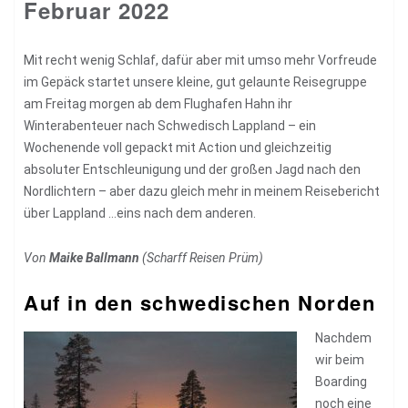
Februar 2022
Mit recht wenig Schlaf, dafür aber mit umso mehr Vorfreude
im Gepäck startet unsere kleine, gut gelaunte Reisegruppe
am Freitag morgen ab dem Flughafen Hahn ihr
Winterabenteuer nach Schwedisch Lappland – ein
Wochenende voll gepackt mit Action und gleichzeitig
absoluter Entschleunigung und der großen Jagd nach den
Nordlichtern – aber dazu gleich mehr in meinem Reisebericht
über Lappland …eins nach dem anderen.
Von
Maike Ballmann
(Scharff Reisen Prüm)
Auf in den schwedischen Norden
Nachdem
wir beim
Boarding
noch eine