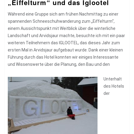
„Eiffelturm“ und das Iglootel
Während eine Gruppe sich am frühen Nachmittag zu einer
spannenden Schneeschuhwanderung zum „Eiffelturm“,
einem Aussichtspunkt mit Weitblick über die winterliche
Landschaft und Arvidsjaur machte, besuchte ich mit ein paar
weiteren Teilnehmern das IGLOOTEL, das dieses Jahr zum
ersten Mal in Arvidsjaur aufgebaut wurde. Dank einer kleinen
Führung durch das Hotel konnten wir einiges Interessante
und Wissenswerte über die Planung, den Bau und den
Unterhalt
des Hotels
der