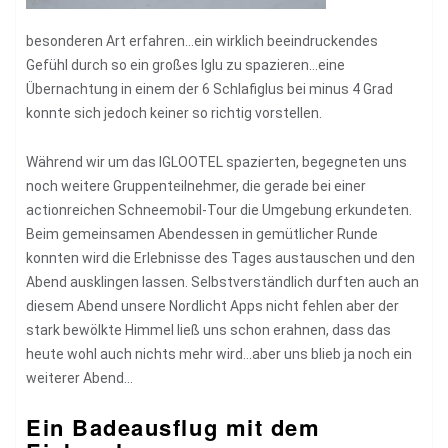
besonderen Art erfahren…ein wirklich beeindruckendes
Gefühl durch so ein großes Iglu zu spazieren…eine
Übernachtung in einem der 6 Schlafiglus bei minus 4 Grad
konnte sich jedoch keiner so richtig vorstellen.
Während wir um das IGLOOTEL spazierten, begegneten uns
noch weitere Gruppenteilnehmer, die gerade bei einer
actionreichen Schneemobil-Tour die Umgebung erkundeten.
Beim gemeinsamen Abendessen in gemütlicher Runde
konnten wird die Erlebnisse des Tages austauschen und den
Abend ausklingen lassen. Selbstverständlich durften auch an
diesem Abend unsere Nordlicht Apps nicht fehlen aber der
stark bewölkte Himmel ließ uns schon erahnen, dass das
heute wohl auch nichts mehr wird…aber uns blieb ja noch ein
weiterer Abend…
Ein Badeausflug mit dem