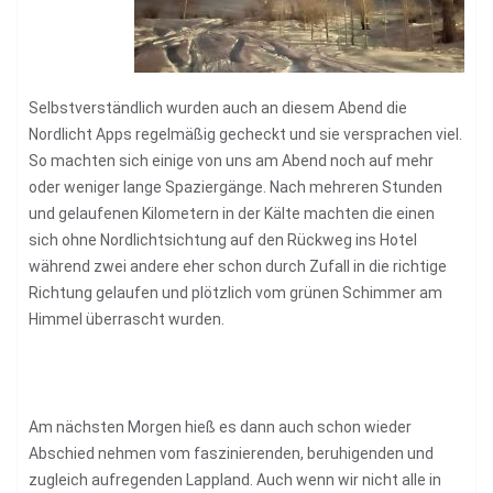
Selbstverständlich wurden auch an diesem Abend die
Nordlicht Apps regelmäßig gecheckt und sie versprachen viel.
So machten sich einige von uns am Abend noch auf mehr
oder weniger lange Spaziergänge. Nach mehreren Stunden
und gelaufenen Kilometern in der Kälte machten die einen
sich ohne Nordlichtsichtung auf den Rückweg ins Hotel
während zwei andere eher schon durch Zufall in die richtige
Richtung gelaufen und plötzlich vom grünen Schimmer am
Himmel überrascht wurden.
Am nächsten Morgen hieß es dann auch schon wieder
Abschied nehmen vom faszinierenden, beruhigenden und
zugleich aufregenden Lappland. Auch wenn wir nicht alle in