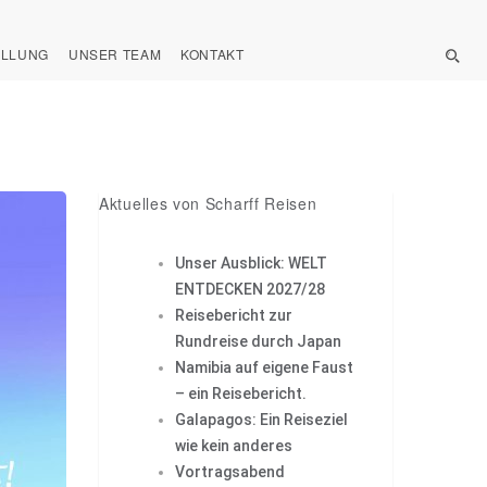
ELLUNG
UNSER TEAM
KONTAKT
Aktuelles von Scharff Reisen
Unser Ausblick: WELT
ENTDECKEN 2027/28
Reisebericht zur
Rundreise durch Japan
Namibia auf eigene Faust
– ein Reisebericht.
Galapagos: Ein Reiseziel
wie kein anderes
Vortragsabend