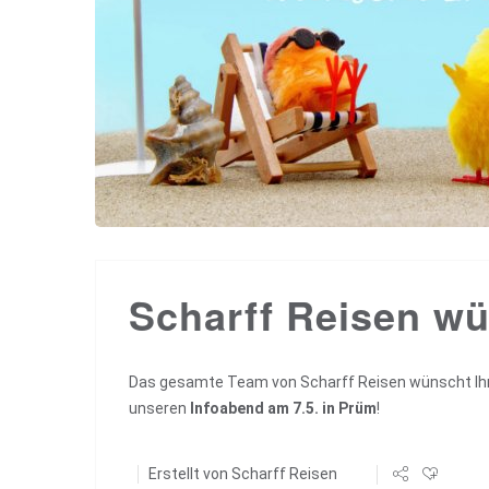
Scharff Reisen wü
Das gesamte Team von Scharff Reisen wünscht Ihn
unseren
Infoabend am 7.5. in Prüm
!
Erstellt von
Scharff Reisen