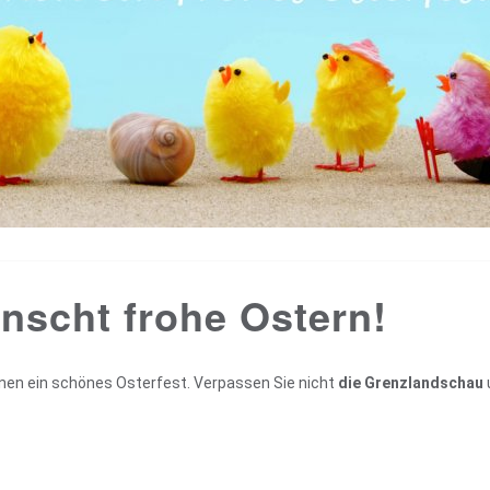
nscht frohe Ostern!
en ein schönes Osterfest. Verpassen Sie nicht
die Grenzlandschau