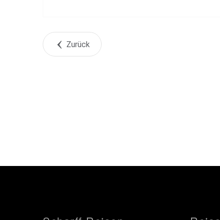
Zurück