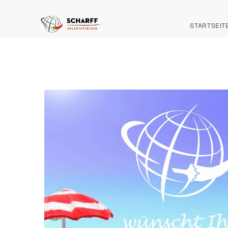
STARTSEIT