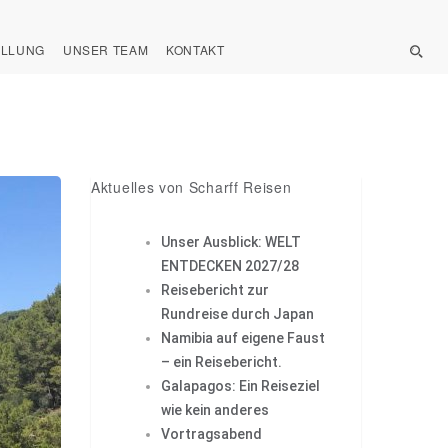
ELLUNG
UNSER TEAM
KONTAKT
Aktuelles von Scharff Reisen
Unser Ausblick: WELT
ENTDECKEN 2027/28
Reisebericht zur
Rundreise durch Japan
Namibia auf eigene Faust
– ein Reisebericht.
Galapagos: Ein Reiseziel
wie kein anderes
Vortragsabend