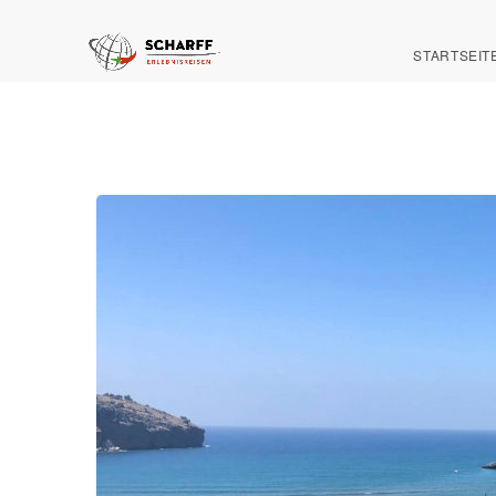
STARTSEIT