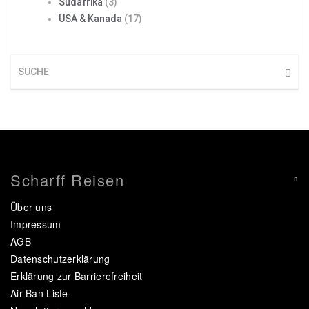
Südafrika
(3)
USA & Kanada
(17)
Scharff Reisen
Über uns
Impressum
AGB
Datenschutzerklärung
Erklärung zur Barrierefreiheit
Air Ban Liste