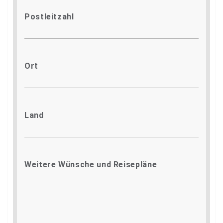
Postleitzahl
Ort
Land
Weitere Wünsche und Reisepläne