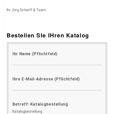
Ihr Jörg Scharff & Team
Bestellen SIe IHren Katalog
Ihr Name (Pflichtfeld)
Ihre E-Mail-Adresse (Pflichtfeld)
Betreff: Katalogbestellung