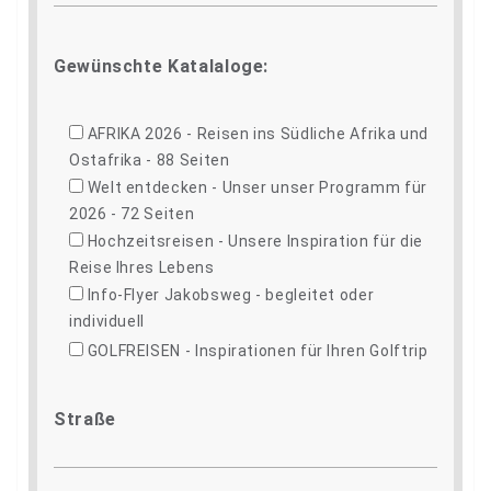
Gewünschte Katalaloge:
AFRIKA 2026 - Reisen ins Südliche Afrika und
Ostafrika - 88 Seiten
Welt entdecken - Unser unser Programm für
2026 - 72 Seiten
Hochzeitsreisen - Unsere Inspiration für die
Reise Ihres Lebens
Info-Flyer Jakobsweg - begleitet oder
individuell
GOLFREISEN - Inspirationen für Ihren Golftrip
Straße