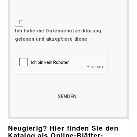
Ich habe die
Datenschutzerklärung
gelesen und akzeptiere diese.
Neugierig? Hier finden Sie den
Katalog als Online-Blätter-