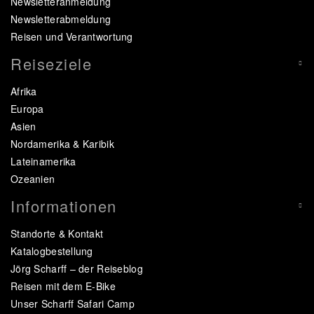
Newsletteranmeldung
Newsletterabmeldung
Reisen und Verantwortung
Reiseziele
Afrika
Europa
Asien
Nordamerika & Karibik
Lateinamerika
Ozeanien
Informationen
Standorte & Kontakt
Katalogbestellung
Jörg Scharff – der Reiseblog
Reisen mit dem E-Bike
Unser Scharff Safari Camp