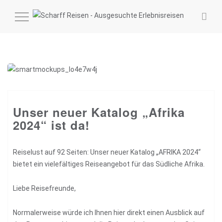
MENÜ
EIN-
UND
AUSKLAPPEN
Unser neuer Katalog „Afrika
2024“ ist da!
Reiselust auf 92 Seiten: Unser neuer Katalog „AFRIKA 2024“
bietet ein vielefältiges Reiseangebot für das Südliche Afrika.
Liebe Reisefreunde,
Normalerweise würde ich Ihnen hier direkt einen Ausblick auf