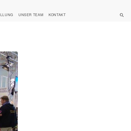
ELLUNG
UNSER TEAM
KONTAKT