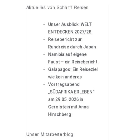
Aktuelles von Scharff Reisen
Unser Ausblick: WELT
ENTDECKEN 2027/28
Reisebericht zur
Rundreise durch Japan
Namibia auf eigene
Faust – ein Reisebericht.
Galapagos: Ein Reiseziel
wie kein anderes
Vortragsabend
„SÜDAFRIKA ERLEBEN“
am 29.05. 2026 in
Gerolstein mit Anna
Hirschberg
Unser Mitarbeiterblog