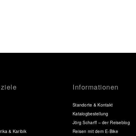
ziele
Informationen
Standorte & Kontakt
Katalogbestellung
Jörg Scharff – der Reiseblog
ika & Karibik
Reisen mit dem E-Bike