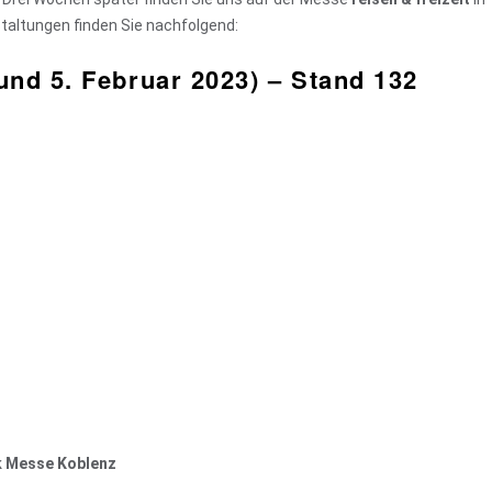
taltungen finden Sie nachfolgend:
und 5. Februar 2023) – Stand 132
k Messe Koblenz