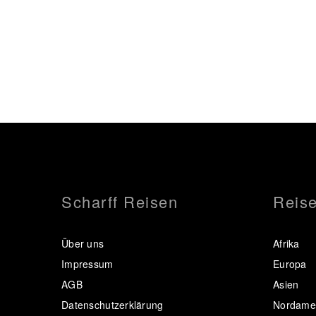
Scharff Reisen
Reise
Über uns
Afrika
Impressum
Europa
AGB
Asien
Datenschutzerklärung
Nordamer