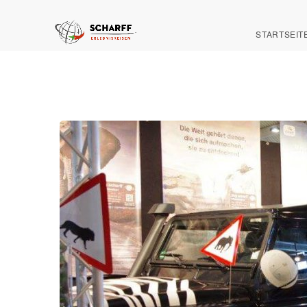
STARTSEIT