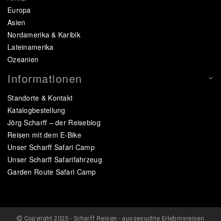
Europa
Asien
Nordamerika & Karibik
Lateinamerika
Ozeanien
Informationen
Standorte & Kontakt
Katalogbestellung
Jörg Scharff – der Reiseblog
Reisen mit dem E-Bike
Unser Scharff Safari Camp
Unser Scharff Safarifahrzeug
Garden Route Safari Camp
Copyright 2025 - Scharff Reisen - ausgesuchte Erlebnisreisen