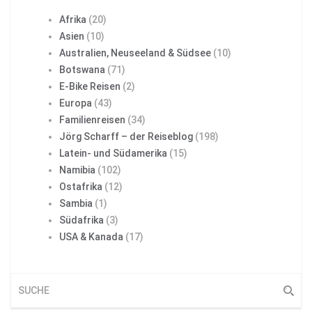
Afrika
(20)
Asien
(10)
Australien, Neuseeland & Südsee
(10)
Botswana
(71)
E-Bike Reisen
(2)
Europa
(43)
Familienreisen
(34)
Jörg Scharff – der Reiseblog
(198)
Latein- und Südamerika
(15)
Namibia
(102)
Ostafrika
(12)
Sambia
(1)
Südafrika
(3)
USA & Kanada
(17)