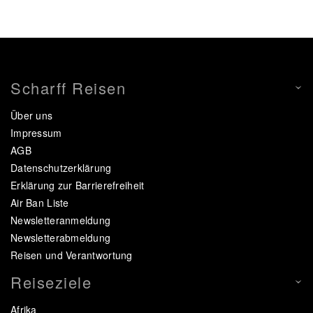
Scharff Reisen
Über uns
Impressum
AGB
Datenschutzerklärung
Erklärung zur Barrierefreiheit
Air Ban Liste
Newsletteranmeldung
Newsletterabmeldung
Reisen und Verantwortung
Reiseziele
Afrika