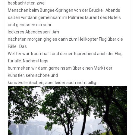
beobachteten zwei
Menschen beim Bungee-Springen von der Brücke. Abends
saßen wir dann gemeinsam im Palmrestaurant des Hotels
und genossen ein sehr
leckeres Abendessen. Am
nächsten morgen ging es dann zum Helikopter Flug über die
Fälle. Das
Wetter war traumhaft und dementsprechend auch der Flug
für alle. Nachmittags
bummelten wir dann gemeinsam über einen Markt der
Künstler, sehr schöne und
kunstvolle Sachen, aber leider auch nicht billig.