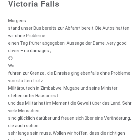
Victoria Falls
Morgens
stand unser Bus bereits zur Abfahrt bereit. Die Autos hatten
wir ohne Probleme
einen Tag früher abgegeben. Aussage der Dame „very good
driver – no damages „
🙂
Wir
fuhren zur Grenze , die Einreise ging ebenfalls ohne Probleme
von statten trotz
Militärputsch in Zimbabwe. Mugabe und seine Minister
stehen unter Hausarrest
und das Militär hat im Moment die Gewalt über das Land. Sehr
viele Menschen
sind glücklich darüber und freuen sich über eine Veränderung,
die auch schon
sehr lange sein muss. Wollen wir hoffen, dass die richtigen