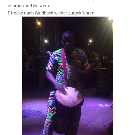
nehmen und die weite
Strecke nach Windhoek wieder zurückfahren.