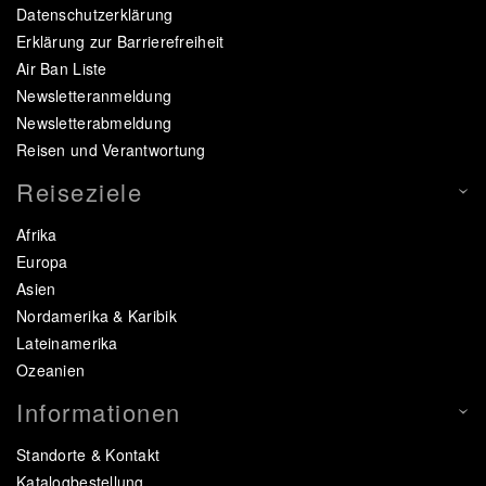
Datenschutzerklärung
Erklärung zur Barrierefreiheit
Air Ban Liste
Newsletteranmeldung
Newsletterabmeldung
Reisen und Verantwortung
Reiseziele
Afrika
Europa
Asien
Nordamerika & Karibik
Lateinamerika
Ozeanien
Informationen
Standorte & Kontakt
Katalogbestellung