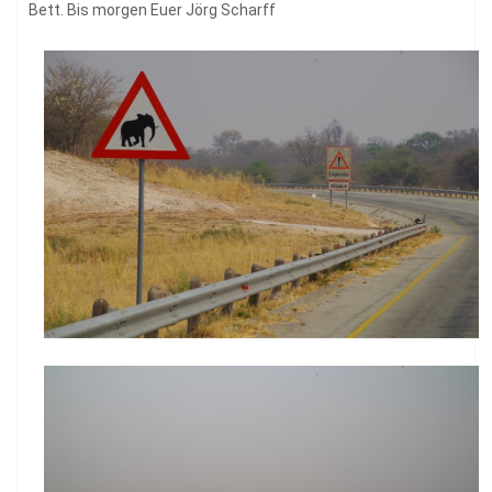
Bett. Bis morgen Euer Jörg Scharff