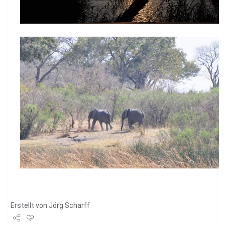
Erstellt von
Jörg Scharff