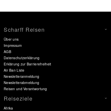
Scharff Reisen
Über uns
Impressum
AGB
Datenschutzerklärung
Erklärung zur Barrierefreiheit
Air Ban Liste
Newsletteranmeldung
Newsletterabmeldung
Reisen und Verantwortung
Reiseziele
Afrika