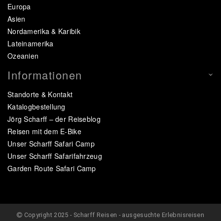
Europa
Asien
Nordamerika & Karibik
Lateinamerika
Ozeanien
Informationen
Standorte & Kontakt
Katalogbestellung
Jörg Scharff – der Reiseblog
Reisen mit dem E-Bike
Unser Scharff Safari Camp
Unser Scharff Safarifahrzeug
Garden Route Safari Camp
Copyright 2025 - Scharff Reisen - ausgesuchte Erlebnisreisen