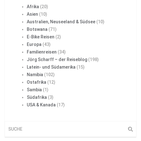
Afrika
(20)
Asien
(10)
Australien, Neuseeland & Südsee
(10)
Botswana
(71)
E-Bike Reisen
(2)
Europa
(43)
Familienreisen
(34)
Jörg Scharff – der Reiseblog
(198)
Latein- und Südamerika
(15)
Namibia
(102)
Ostafrika
(12)
Sambia
(1)
Südafrika
(3)
USA & Kanada
(17)