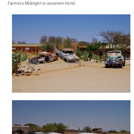
Farmers Midnight in unserem Hotel.