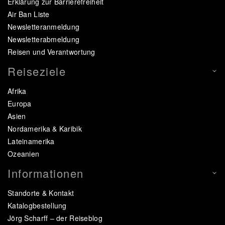
Erklärung zur Barrierefreiheit
Air Ban Liste
Newsletteranmeldung
Newsletterabmeldung
Reisen und Verantwortung
Reiseziele
Afrika
Europa
Asien
Nordamerika & Karibik
Lateinamerika
Ozeanien
Informationen
Standorte & Kontakt
Katalogbestellung
Jörg Scharff – der Reiseblog