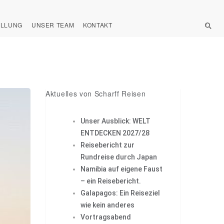
ELLUNG
UNSER TEAM
KONTAKT
Aktuelles von Scharff Reisen
Unser Ausblick: WELT
ENTDECKEN 2027/28
Reisebericht zur
Rundreise durch Japan
Namibia auf eigene Faust
– ein Reisebericht.
Galapagos: Ein Reiseziel
wie kein anderes
Vortragsabend