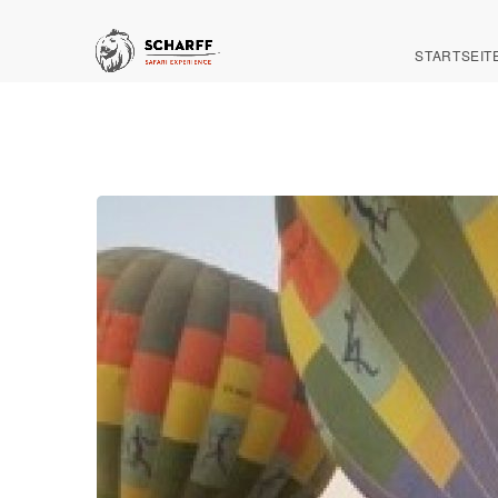
STARTSEIT