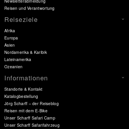
Newsletterabmeldung
Reisen und Verantwortung
Reiseziele
Afrika
Europa
Asien
Nordamerika & Karibik
Lateinamerika
Ozeanien
Informationen
Standorte & Kontakt
Katalogbestellung
Jörg Scharff – der Reiseblog
Reisen mit dem E-Bike
Unser Scharff Safari Camp
Unser Scharff Safarifahrzeug