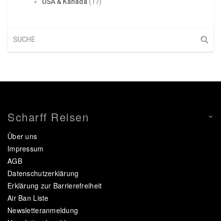
USA & Kanada
(17)
Scharff Reisen
Über uns
Impressum
AGB
Datenschutzerklärung
Erklärung zur Barrierefreiheit
Air Ban Liste
Newsletteranmeldung